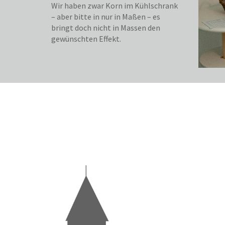
Wir haben zwar Korn im Kühlschrank
– aber bitte in nur in Maßen – es
bringt doch nicht in Massen den
gewünschten Effekt.