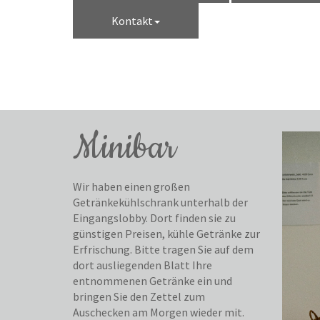
Kontakt
Minibar
Wir haben einen großen
Getränkekühlschrank unterhalb der
Eingangslobby. Dort finden sie zu
günstigen Preisen, kühle Getränke zur
Erfrischung. Bitte tragen Sie auf dem
dort ausliegenden Blatt Ihre
entnommenen Getränke ein und
bringen Sie den Zettel zum
Auschecken am Morgen wieder mit.