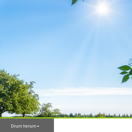
Drum herum