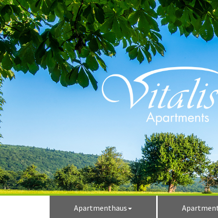
Apartmenthaus
Apartmen