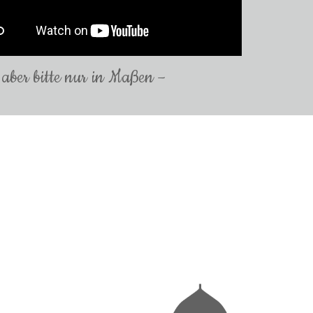
 aber bitte nur in Maßen –